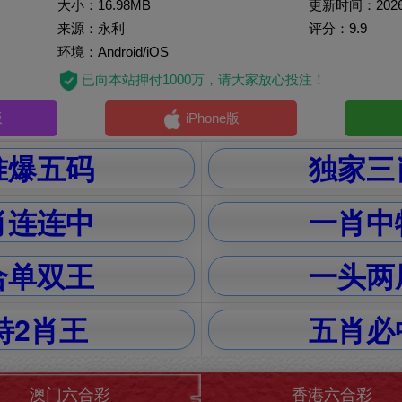
大小：16.98MB
更新时间：2026.
来源：永利
评分：9.9
环境：Android/iOS
已向本站押付1000万，请大家放心投注！
版
iPhone版
准爆五码
独家三
肖连连中
一肖中
合单双王
一头两
特2肖王
五肖必
澳门六合彩
香港六合彩