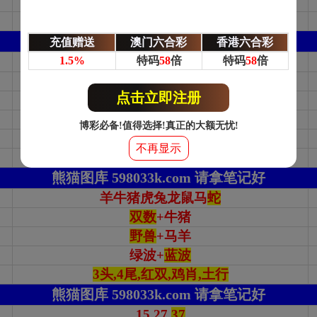
2-0-6-7-8-1
1头,6尾,红双,兔肖,土行
熊猫图库 598033k.com 请拿笔记好
充值赠送
澳门六合彩
香港六合彩
蛇兔鸡狗
虎
1.5%
特码
58
倍
特码
58
倍
蛇兔鸡狗
虎
龙马
点击立即注册
蛇兔鸡狗
虎
龙马猴羊
虎虎虎
博彩必备!值得选择!真正的大额无忧!
单数
+羊鸡
不再显示
野兽
+狗马
熊猫图库 598033k.com 请拿笔记好
羊牛猪虎兔龙鼠马
蛇
双数
+牛猪
野兽
+马羊
绿波+
蓝波
3头,4尾,红双,鸡肖,土行
熊猫图库 598033k.com 请拿笔记好
15.27.
37