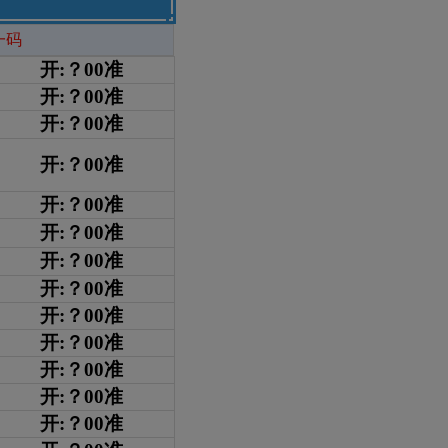
一码
开:？00准
开:？00准
开:？00准
开:？00准
开:？00准
开:？00准
开:？00准
开:？00准
开:？00准
开:？00准
开:？00准
开:？00准
开:？00准