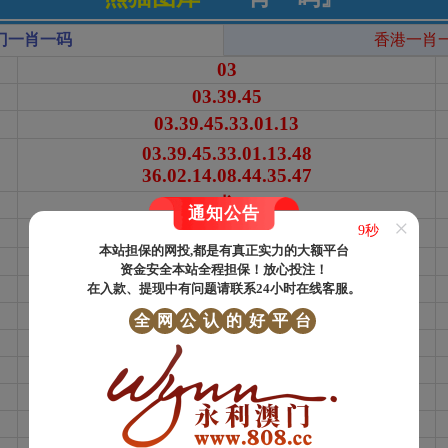
门一肖一码
香港一肖
03
03.39.45
03.39.45.33.01.13
03.39.45.33.01.13.48
36.
02.14.08.44.35.47
龙
通知公告
×
龙狗马
8秒
本站担保的网投,都是有真正实力的大额平台
龙狗马羊蛇
资金安全本站全程担保！放心投注！
龙狗马羊蛇猪猴
在入款、提现中有问题请联系24小时在线客服。
龙狗马羊蛇猪猴鸡鼠
全
网
公
认
的
好
平
台
蛇蛇蛇
双数+狗马
野兽+猪鸡
绿波+蓝波