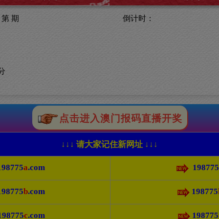
点击进入澳门报码直播开奖
↓↓↓ 请大家记住新网址 ↓↓↓
98775
a
.com
198775
98775
b
.com
198775
198775
c
.com
198775