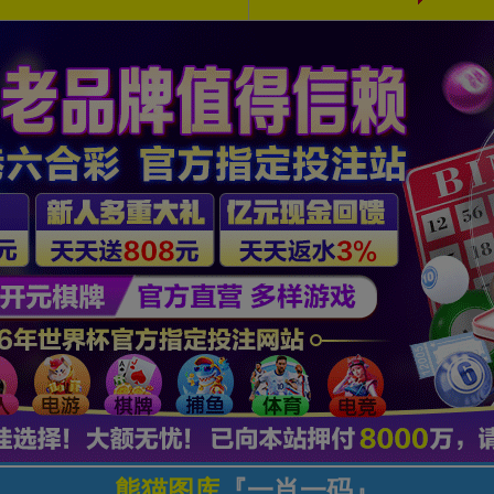
熊猫图库
『一肖一码』