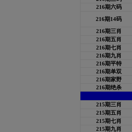
216期六码
216期14码
216期三肖
216期五肖
216期七肖
216期九肖
216期平特
216期单双
216期家野
216期绝杀
215期三肖
215期五肖
215期七肖
215期九肖