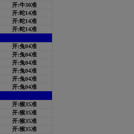
开:牛30准
开:蛇14准
开:蛇14准
开:蛇14准
开:兔04准
开:兔04准
开:兔04准
开:兔04准
开:兔04准
开:兔04准
开:猴35准
开:猴35准
开:猴35准
开:猴35准