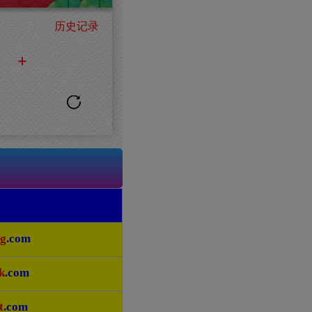
g
.com
k
.com
t
.com