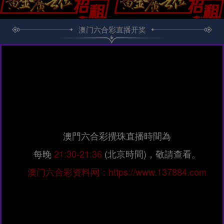
澳门六合彩直播开奖
澳門六合彩攪珠直播時間為
每晚
21:30-21:36
(北京時間)，敬請查看。
澳门六合彩资料网：https://www.137884.com