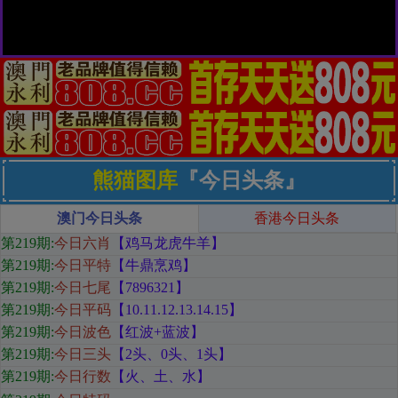
熊猫图库
『今日头条』
澳门今日头条
香港今日头条
第219期
:
今日六肖
【鸡马龙虎牛羊
】
第219期:
今日平特
【牛鼎烹鸡
】
第219期:
今日七尾
【7896321
】
第219期:
今日平码
【
10.11.12.13.14.15
】
第219期:
今日波色
【红
波+蓝波
】
第219期:
今日三头
【
2头、0头、1头
】
第219期:
今日行数
【火
、土、水
】