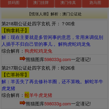
抓码图
澳门挂牌
澳门传真
跑马图
【慌张人潮】解析：澳门公证处
第218期公证处四字玄机 开：？00准
【狗拿耗子】
解：‌‌现在主要就是‌多管闲事‌的意思，常用来调侃别
人插手不归自己管的事儿 。‌‌解狗虎蛇鸡龙兔
综合解肖：
狗虎蛇鸡龙兔
熊猫图库
598033g.com
一定谨记!
第217期公证处四字玄机 开：蛇26准
【亡羊补牢】
解：‌‌羊丢失了再去修补羊圈，还不算晚。解蛇羊牛
虎龙猪
综合解肖：
蛇
羊牛虎龙猪
熊猫图库
598033g.com
一定谨记!