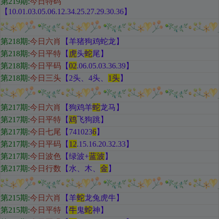
第219期:
今日特码
【10.01.03.05.06.12.34.25.27.29.30.36
】
第218期
:
今日六肖
【羊猪狗鸡蛇龙
】
第218期:
今日平特
【
虎
头
蛇
尾
】
第218期:
今日平码
【
02
.06.05.03.36.39
】
第218期:
今日三头
【
2头、4头、
1头
】
第217期
:
今日六肖
【狗鸡羊
蛇
龙马
】
第217期:
今日平特
【
鸡
飞狗跳
】
第217期:
今日七尾
【741023
6
】
第217期:
今日平码
【
12
.15.16.20.32.33
】
第217期:
今日波色
【绿
波+
蓝波
】
第217期:
今日行数
【水
、木、
金
】
第215期
:
今日六肖
【羊
蛇
龙兔虎牛
】
第215期:
今日平特
【
牛
鬼
蛇
神
】