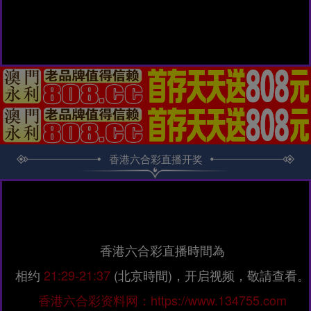
香港六合彩直播开奖
香港六合彩直播時間為
相约
21:29-21:37
(北京時間)，开启视频，敬請查看。
香港六合彩资料网：https://www.134755.com