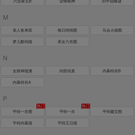
六合家宝B
雷锋精神
刘半仙哑谜
M
美人鱼单双
每日闲情图
马会火烧图
梦儿数码报
美女六肖图
N
女财神报澳
内部传真
内幕特肖B
内幕特肖A
P
平特一肖图
平特一肖
平特藏宝图
平特内幕报
平特王日报