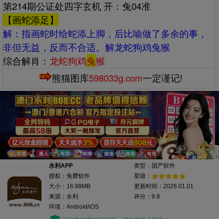
第214期公证处四字玄机 开：兔04准
【画蛇添足】
解：‌‌指画蛇时给蛇添上脚，后比喻做了多余的事，
非但无益，反而不合适。解龙蛇狗鸡兔猴
综合解肖：
龙蛇狗鸡
兔
猴
熊猫图库
598033g.com
一定谨记!
永利APP
类型：国产软件
授权：免费软件
星级：
大小：16.98MB
更新时间：2026.01.01
来源：永利
评分：9.9
环境：Android/iOS