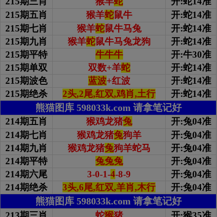
215期三肖
猴羊
蛇
开:蛇14准
215期五肖
猴羊
蛇
鼠牛
开:蛇14准
215期七肖
猴羊
蛇
鼠牛马兔
开:蛇14准
215期九肖
猴羊
蛇
鼠牛马兔龙狗
开:蛇14准
215期平特
牛牛牛
开:牛30准
215期单双
双数+羊
蛇
开:蛇14准
215期波色
蓝波
+红波
开:蛇14准
215期绝杀
2头,2尾,红双,鸡肖,土行
开:蛇14准
熊猫图库 598033k.com 请拿笔记好
214期五肖
猴鸡龙猪
兔
开:兔04准
214期七肖
猴鸡龙猪
兔
狗羊
开:兔04准
214期九肖
猴鸡龙猪
兔
狗羊蛇马
开:兔04准
214期平特
兔兔兔
开:兔04准
214期
六尾
3-0-1-
4
-8-9
开:兔04准
214期绝杀
3头,6尾,红双,羊肖,木行
开:兔04准
熊猫图库 598033k.com 请拿笔记好
213期三肖
蛇
猴
猪
开:猴35准