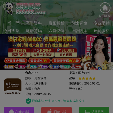
返回首页
一肖一码
高手资料
看图解析
前途算命
专业平特
今日头条
谜语特码
六肖⑿码
正版图库
评论资料
永利APP
类型：国产软件
授权：免费软件
星级：
大小：16.98MB
更新时间：2026.01.01
来源：永利
评分：9.9
环境：Android/iOS
已向本站押付1000万，请大家放心投注！
Android版
iPhone版
访问官网