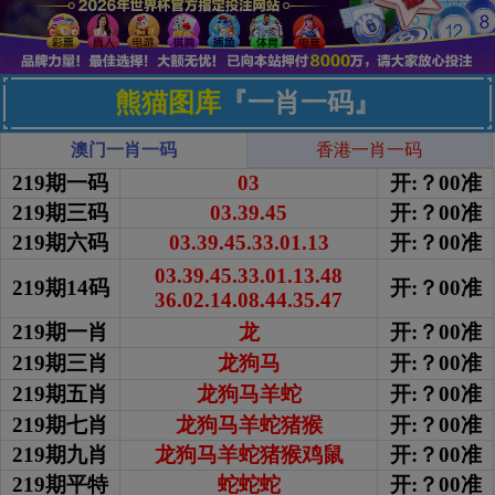
熊猫图库
『一肖一码』
澳门一肖一码
香港一肖一码
219期一码
03
开:？00准
219期三码
03.39.45
开:？00准
219期六码
03.39.45.33.01.13
开:？00准
03.39.45.33.01.13.48
219期14码
开:？00准
36.
02.14.08.44.35.47
219期一肖
龙
开:？00准
219期三肖
龙狗马
开:？00准
219期五肖
龙狗马羊蛇
开:？00准
219期七肖
龙狗马羊蛇猪猴
开:？00准
219期九肖
龙狗马羊蛇猪猴鸡鼠
开:？00准
219期平特
蛇蛇蛇
开:？00准